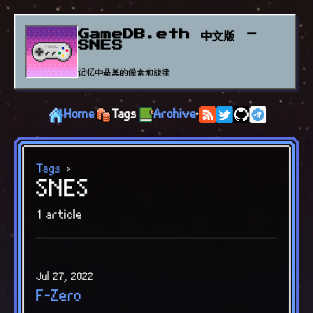
GameDB.eth 中文版 -
SNES
记忆中最美的像素和旋律
Home
Tags
Archive
·
Tags
›
SNES
1 article
Jul 27, 2022
F-Zero