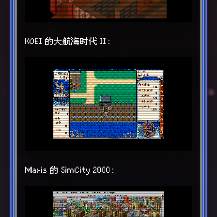
KOEI 的大航海时代 II：
Maxis 的 SimCity 2000：