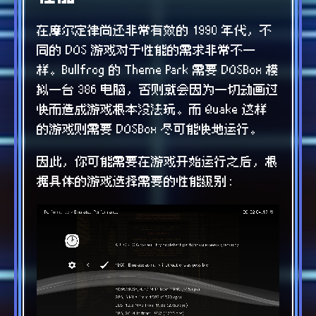
在摩尔定律尚还非常有效的 1990 年代，不
同的 DOS 游戏对于性能的需求非常不一
样。Bullfrog 的 Theme Park 需要 DOSBox 模
拟一台 386 电脑，否则就会因为一切动画过
快而造成游戏根本没法玩。而 Quake 这样
的游戏则需要 DOSBox 尽可能快地运行。
因此，你可能需要在游戏开始运行之后，根
据具体的游戏选择需要的性能级别：