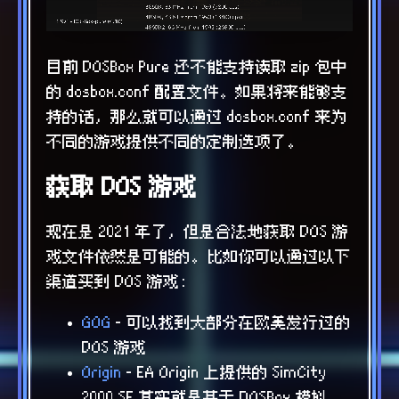
目前 DOSBox Pure 还不能支持读取 zip 包中
的 dosbox.conf 配置文件。如果将来能够支
持的话，那么就可以通过 dosbox.conf 来为
不同的游戏提供不同的定制选项了。
获取 DOS 游戏
现在是 2021 年了，但是合法地获取 DOS 游
戏文件依然是可能的。比如你可以通过以下
渠道买到 DOS 游戏：
GOG
- 可以找到大部分在欧美发行过的
DOS 游戏
Origin
- EA Origin 上提供的 SimCity
2000 SE 其实就是基于 DOSBox 模拟