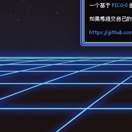
一个基于
PICO-8
的
如果想提交自己的
https://github.co