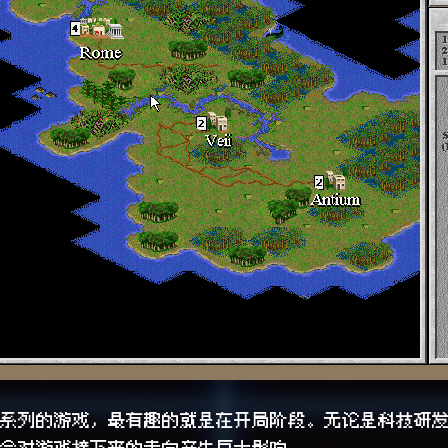
系列的游戏，最有趣的就是在开局阶段。无论是科技研