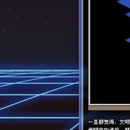
一直都觉得，文明