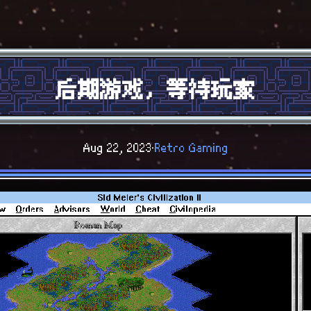
后期游戏，等待玩家
Aug 22, 2023
·
Retro Gaming