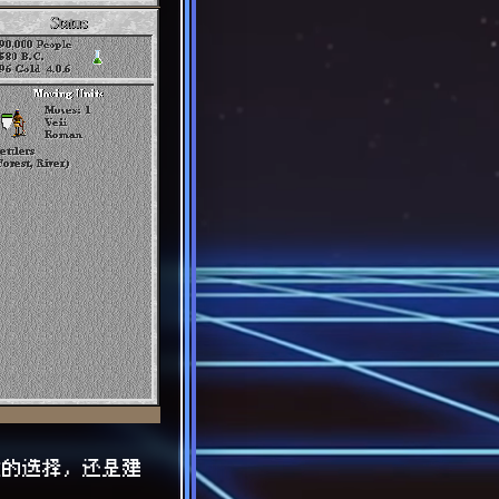
发的选择，还是建